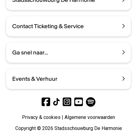
Contact Ticketing & Service
Ga snel naar...
Events & Verhuur
Privacy & cookies
|
Algemene voorwaarden
Copyright © 2026 Stadsschouwburg De Harmonie