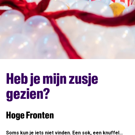
Heb je mijn zusje
gezien?
Hoge Fronten
Soms kun je iets niet vinden. Een sok, een knuffel…