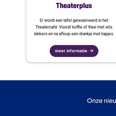
Theaterplus
Er wordt een tafel gereserveerd in het
Theatercafé. Vooraf koffie of thee met iets
lekkers en na afloop een drankje met hapjes.
meer informatie
Onze nieu