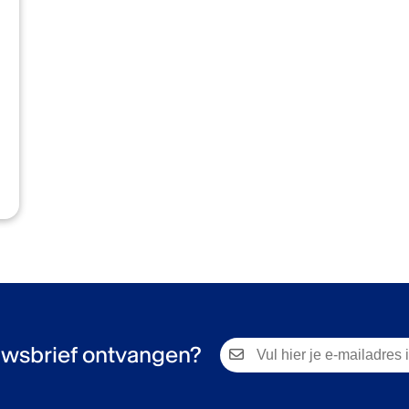
wsbrief ontvangen?