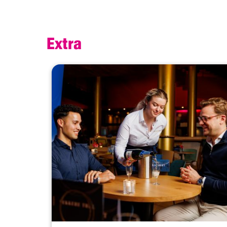
Extra