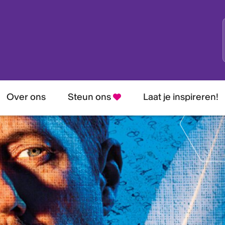
Over ons
Steun ons
Laat je inspireren!