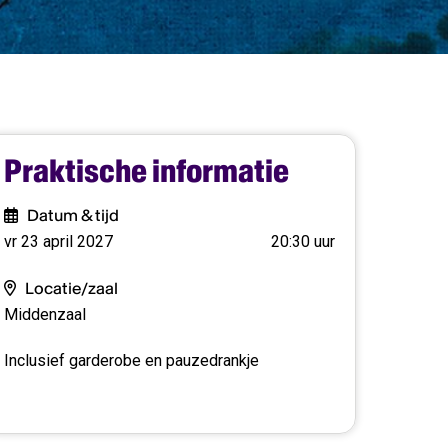
Praktische informatie
Datum & tijd
vr 23 april 2027
20:30 uur
Locatie/zaal
Middenzaal
Inclusief garderobe en pauzedrankje