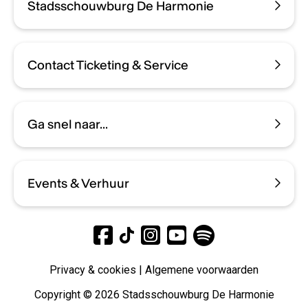
Stadsschouwburg De Harmonie
Contact Ticketing & Service
Ga snel naar...
Events & Verhuur
Privacy & cookies
|
Algemene voorwaarden
Copyright © 2026 Stadsschouwburg De Harmonie