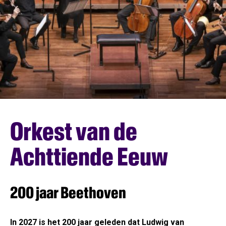
Orkest van de
Achttiende Eeuw
200 jaar Beethoven
In 2027 is het 200 jaar geleden dat Ludwig van