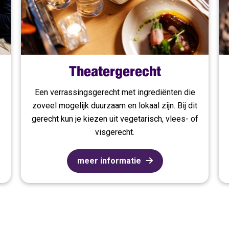
Theatergerecht
Een verrassingsgerecht met ingrediënten die
zoveel mogelijk duurzaam en lokaal zijn. Bij dit
gerecht kun je kiezen uit vegetarisch, vlees- of
visgerecht.
meer informatie