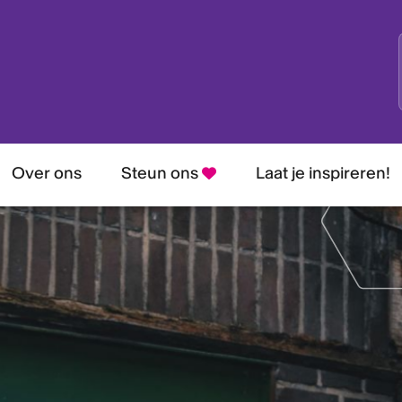
Over ons
Steun ons
Laat je inspireren!