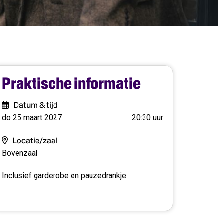
Praktische informatie
Datum & tijd
do 25 maart 2027
20:30 uur
Locatie/zaal
Bovenzaal
Inclusief garderobe en pauzedrankje