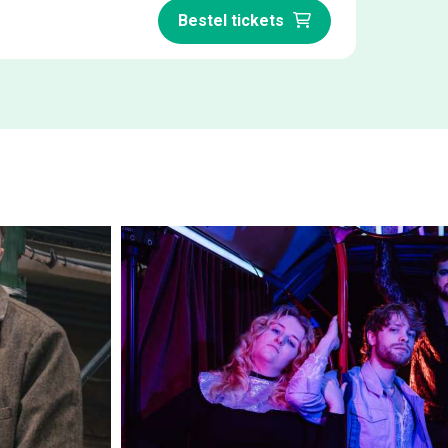
Bestel tickets