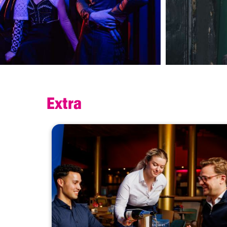
Extra