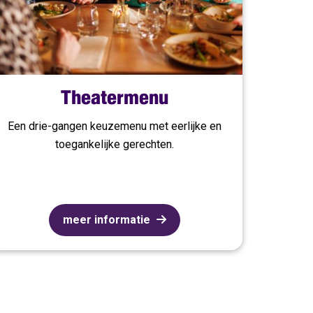
Theatermenu
Een drie-gangen keuzemenu met eerlijke en
toegankelijke gerechten.
meer informatie