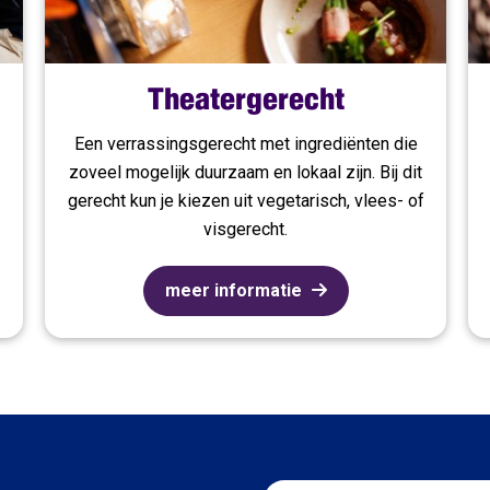
Theatergerecht
Een verrassingsgerecht met ingrediënten die
zoveel mogelijk duurzaam en lokaal zijn. Bij dit
gerecht kun je kiezen uit vegetarisch, vlees- of
visgerecht.
meer informatie