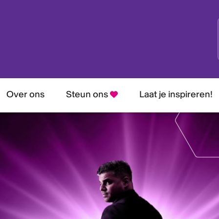
Over ons
Steun ons
Laat je inspireren!