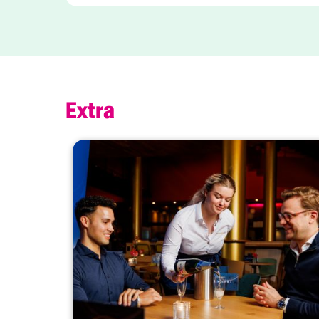
Extra