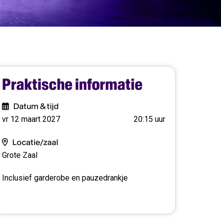
Praktische informatie
Datum & tijd
vr 12 maart 2027
20:15 uur
Locatie/zaal
Grote Zaal
Inclusief garderobe en pauzedrankje