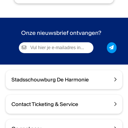
Onze nieuwsbrief ontvangen?
Stadsschouwburg De Harmonie
Contact Ticketing & Service