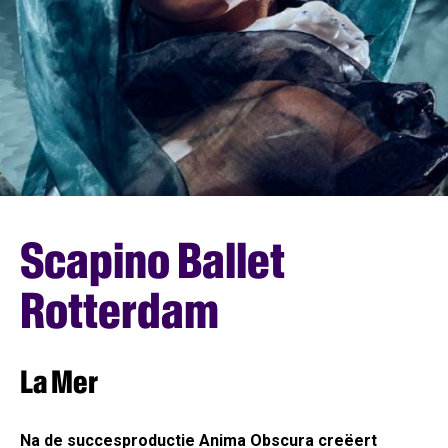
Scapino Ballet
Rotterdam
La Mer
Na de succesproductie Anima Obscura creëert