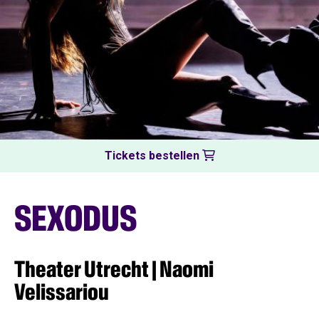
Tickets bestellen
SEXODUS
Theater Utrecht | Naomi
Velissariou