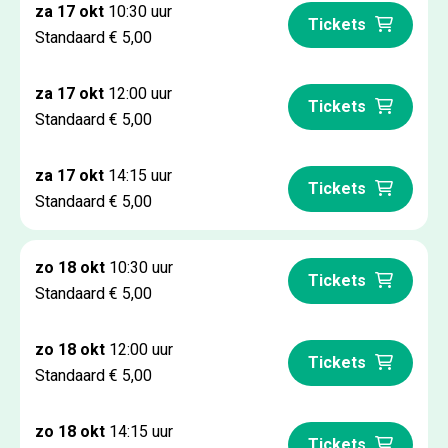
za 17 okt
10:30 uur
Tickets
Standaard € 5,00
za 17 okt
12:00 uur
Tickets
Standaard € 5,00
za 17 okt
14:15 uur
Tickets
Standaard € 5,00
zo 18 okt
10:30 uur
Tickets
Standaard € 5,00
zo 18 okt
12:00 uur
Tickets
Standaard € 5,00
zo 18 okt
14:15 uur
Tickets