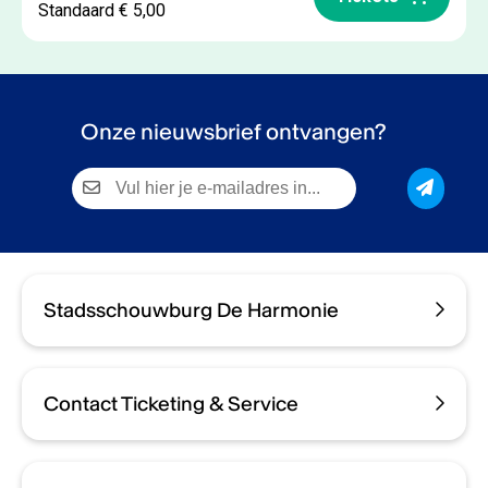
Standaard € 5,00
Onze nieuwsbrief ontvangen?
Stadsschouwburg De Harmonie
Contact Ticketing & Service