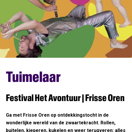
Tuimelaar
Festival Het Avontuur | Frisse Oren
Ga met Frisse Oren op ontdekkingstocht in de
wonderlijke wereld van de zwaartekracht. Rollen,
buitelen, kieperen, kukelen en weer terugveren: alles