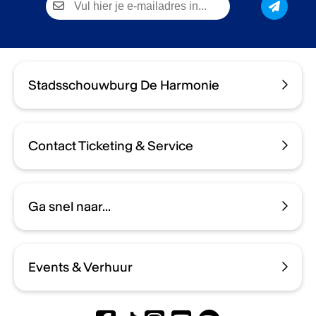
Stadsschouwburg De Harmonie
Contact Ticketing & Service
Ga snel naar...
Events & Verhuur