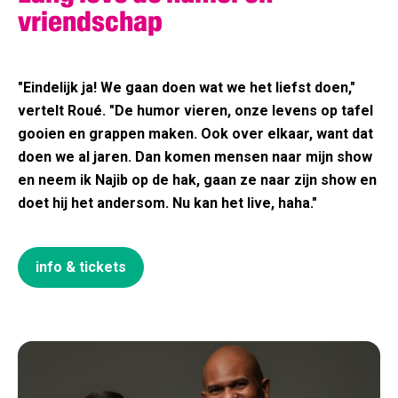
vriendschap
"Eindelijk ja! We gaan doen wat we het liefst doen,"
vertelt Roué. "De humor vieren, onze levens op tafel
gooien en grappen maken. Ook over elkaar, want dat
doen we al jaren. Dan komen mensen naar mijn show
en neem ik Najib op de hak, gaan ze naar zijn show en
doet hij het andersom. Nu kan het live, haha."
info & tickets