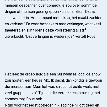
mensen gespannen over comedy, je zou over sommige
dingen of mensen geen grappen kunnen maken. Dat is
juist wat het is. Het ontspant met elkaar, het maakt zachter
en verbindt." En waar bezoekers naar verlangen, want veel
theaterzalen zijn tijdens deze voorstelling al stijf
uitverkocht. "Dat verlangen is wederzijds," vertelt Roué.
Het leek de groep leuk als een Surinaamse local de show
zou hosten, een heuse MC. Ik dacht, dan kondig je gewoon
die mensen aan. Maar het was direct het echte werk, met
veel grappen enzo." Tijdens die eerste kennismaking met
comedy zag Roué ook
Najib voor het eerst optreden. "Ik zag hoe hij dat deed en