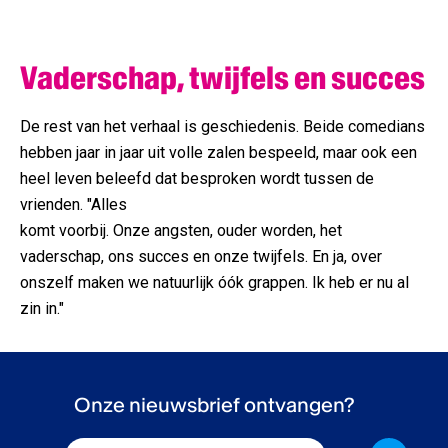
Vaderschap, twijfels en succes
De rest van het verhaal is geschiedenis. Beide comedians
hebben jaar in jaar uit volle zalen bespeeld, maar ook een
heel leven beleefd dat besproken wordt tussen de
vrienden. "Alles
komt voorbij. Onze angsten, ouder worden, het
vaderschap, ons succes en onze twijfels. En ja, over
onszelf maken we natuurlijk óók grappen. Ik heb er nu al
zin in."
Onze nieuwsbrief ontvangen?