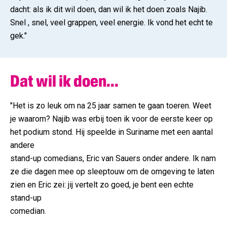
dacht: als ik dit wil doen, dan wil ik het doen zoals Najib.
Snel , snel, veel grappen, veel energie. Ik vond het echt te
gek."
Dat wil ik doen...
"Het is zo leuk om na 25 jaar samen te gaan toeren. Weet
je waarom? Najib was erbij toen ik voor de eerste keer op
het podium stond. Hij speelde in Suriname met een aantal
andere
stand-up comedians, Eric van Sauers onder andere. Ik nam
ze die dagen mee op sleeptouw om de omgeving te laten
zien en Eric zei: jij vertelt zo goed, je bent een echte
stand-up
comedian.