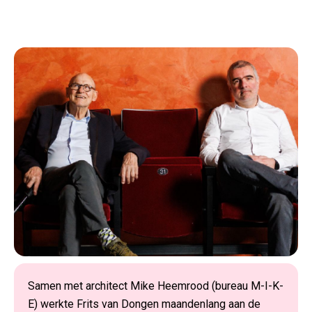
Samen met architect Mike Heemrood (bureau M-I-K-
E) werkte Frits van Dongen maandenlang aan de