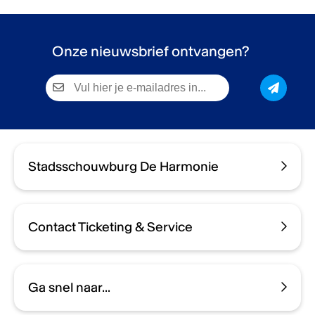
Onze nieuwsbrief ontvangen?
Stadsschouwburg De Harmonie
Contact Ticketing & Service
Ga snel naar...