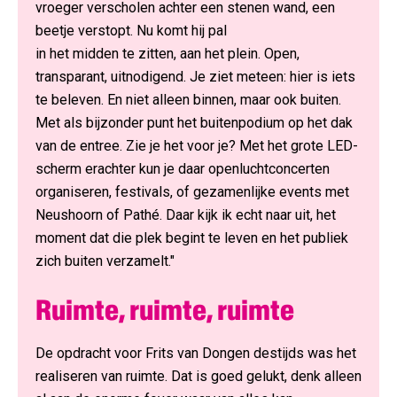
vroeger verscholen achter een stenen wand, een
beetje verstopt. Nu komt hij pal
in het midden te zitten, aan het plein. Open,
transparant, uitnodigend. Je ziet meteen: hier is iets
te beleven. En niet alleen binnen, maar ook buiten.
Met als bijzonder punt het buitenpodium op het dak
van de entree. Zie je het voor je? Met het grote LED-
scherm erachter kun je daar openluchtconcerten
organiseren, festivals, of gezamenlijke events met
Neushoorn of Pathé. Daar kijk ik echt naar uit, het
moment dat die plek begint te leven en het publiek
zich buiten verzamelt."
Ruimte, ruimte, ruimte
De opdracht voor Frits van Dongen destijds was het
realiseren van ruimte. Dat is goed gelukt, denk alleen