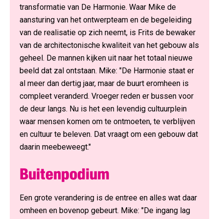
transformatie van De Harmonie. Waar Mike de
aansturing van het ontwerpteam en de begeleiding
van de realisatie op zich neemt, is Frits de bewaker
van de architectonische kwaliteit van het gebouw als
geheel. De mannen kijken uit naar het totaal nieuwe
beeld dat zal ontstaan. Mike: "De Harmonie staat er
al meer dan dertig jaar, maar de buurt eromheen is
compleet veranderd. Vroeger reden er bussen voor
de deur langs. Nu is het een levendig cultuurplein
waar mensen komen om te ontmoeten, te verblijven
en cultuur te beleven. Dat vraagt om een gebouw dat
daarin meebeweegt."
Buitenpodium
Een grote verandering is de entree en alles wat daar
omheen en bovenop gebeurt. Mike: "De ingang lag