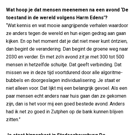
Wat hoop je dat mensen meenemen na een avond ‘De
toestand in de wereld volgens Harm Edens’?
“Wat kennis en wat mooie aangrijpende verhalen waardoor
ze anders tegen de wereld en hun eigen gedrag aan gaan
kijken. En op het moment dat je dat niet meer kunt óntzien,
dan begint de verandering. Dan begint de groene weg naar
2030 en verder. En met zo’n avond zit je met 300 tot 500
mensen in hetzelfde schuitje. Dat geeft verbinding. Dat
missen we in deze tijd voortdurend door alle algoritme-
bubbels en doorgeslagen individualisering. Je staat er
niet alleen voor. Dat lijkt mij een belangrijk gevoel. Als een
paar mensen echt anders naar huis gaan dan ze gekomen
zijn, dan is het voor mij een goed bestede avond. Anders
had ik net zo goed in Zutphen op de bank kunnen blijven
zitten.”