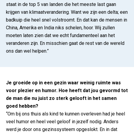
staat in de top 5 van landen die het meeste last gaan
krijgen van klimaatverandering. Want we zijn een delta; een
badkuip die heel snel volstroomt. En dat kan de mensen in
China, Amerika en India niks schelen, hoor. Wij zullen
moeten laten zien dat we echt fundamenteel aan het
veranderen zijn. En misschien gaat de rest van de wereld
ons dan wel helpen.”
Je groeide op in een gezin waar weinig ruimte was
voor plezier en humor. Hoe heeft dat jou gevormd tot
de man die nu juist zo sterk gelooft in het samen
goed hebben?
“Om bij ons thuis als kind te kunnen overleven had je heel
veel humor en heel veel geloof in jezelf nodig. Anders
werd je door ons gezinssysteem opgeslokt. En in dat