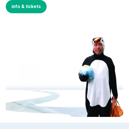
info & tickets