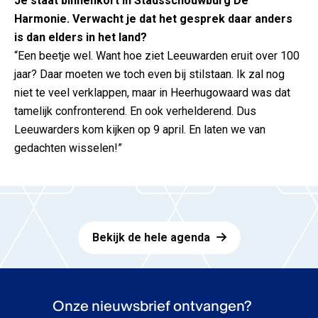
Je staat binnenkort in Stadsschouwburg De
Harmonie. Verwacht je dat het gesprek daar anders
is dan elders in het land?
“Een beetje wel. Want hoe ziet Leeuwarden eruit over 100
jaar? Daar moeten we toch even bij stilstaan. Ik zal nog
niet te veel verklappen, maar in Heerhugowaard was dat
tamelijk confronterend. En ook verhelderend. Dus
Leeuwarders kom kijken op 9 april. En laten we van
gedachten wisselen!”
Bekijk de hele agenda
Onze nieuwsbrief ontvangen?