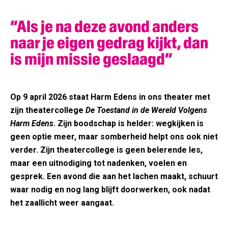
“Als je na deze avond anders
naar je eigen gedrag kijkt, dan
is mijn missie geslaagd”
Op 9 april 2026 staat Harm Edens in ons theater met
zijn theatercollege
De Toestand in de Wereld Volgens
Harm Edens
. Zijn boodschap is helder: wegkijken is
geen optie meer, maar somberheid helpt ons ook niet
verder. Zijn theatercollege is geen belerende les,
maar een uitnodiging tot nadenken, voelen en
gesprek. Een avond die aan het lachen maakt, schuurt
waar nodig en nog lang blijft doorwerken, ook nadat
het zaallicht weer aangaat.