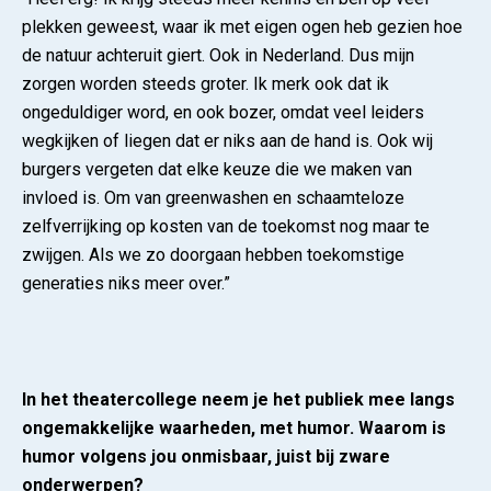
plekken geweest, waar ik met eigen ogen heb gezien hoe
de natuur achteruit giert. Ook in Nederland. Dus mijn
zorgen worden steeds groter. Ik merk ook dat ik
ongeduldiger word, en ook bozer, omdat veel leiders
wegkijken of liegen dat er niks aan de hand is. Ook wij
burgers vergeten dat elke keuze die we maken van
invloed is. Om van greenwashen en schaamteloze
zelfverrijking op kosten van de toekomst nog maar te
zwijgen. Als we zo doorgaan hebben toekomstige
generaties niks meer over.”
In het theatercollege neem je het publiek mee langs
ongemakkelijke waarheden, met humor. Waarom is
humor volgens jou onmisbaar, juist bij zware
onderwerpen?