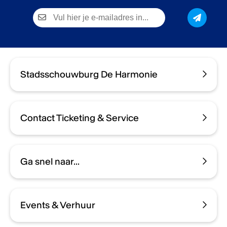
Stadsschouwburg De Harmonie
Contact Ticketing & Service
Ga snel naar...
Events & Verhuur