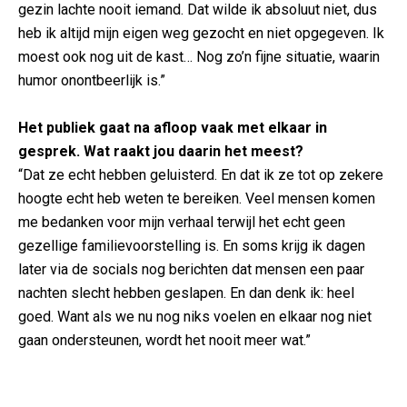
gezin lachte nooit iemand. Dat wilde ik absoluut niet, dus
heb ik altijd mijn eigen weg gezocht en niet opgegeven. Ik
moest ook nog uit de kast… Nog zo’n fijne situatie, waarin
humor onontbeerlijk is.”
Het publiek gaat na afloop vaak met elkaar in
gesprek. Wat raakt jou daarin het meest?
“Dat ze echt hebben geluisterd. En dat ik ze tot op zekere
hoogte echt heb weten te bereiken. Veel mensen komen
me bedanken voor mijn verhaal terwijl het echt geen
gezellige familievoorstelling is. En soms krijg ik dagen
later via de socials nog berichten dat mensen een paar
nachten slecht hebben geslapen. En dan denk ik: heel
goed. Want als we nu nog niks voelen en elkaar nog niet
gaan ondersteunen, wordt het nooit meer wat.”