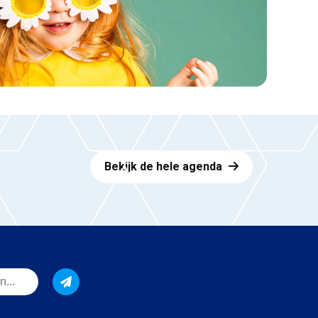
Bekijk de hele agenda