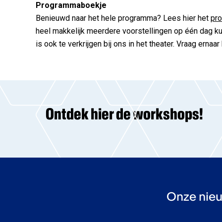
Programmaboekje
Benieuwd naar het hele programma? Lees hier het
pr
heel makkelijk meerdere voorstellingen op één dag 
is ook te verkrijgen bij ons in het theater. Vraag ernaa
Ontdek hier de workshops!
Onze nieu