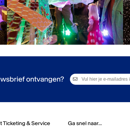
wsbrief ontvangen?
 Ticketing & Service
Ga snel naar...