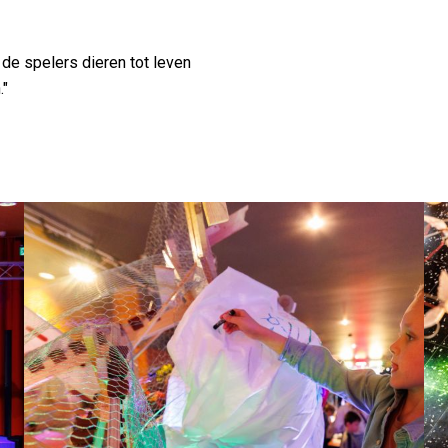
de spelers dieren tot leven
."