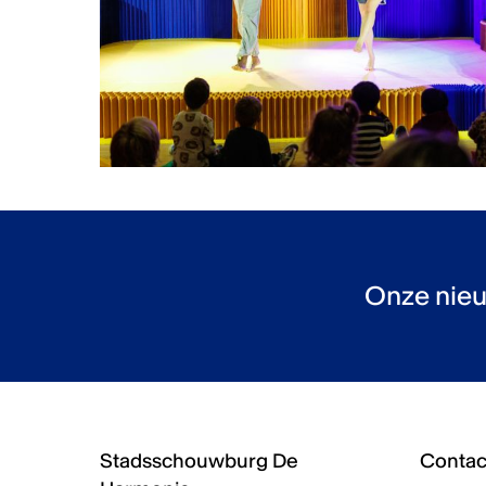
Onze nieu
Stadsschouwburg De
Contact