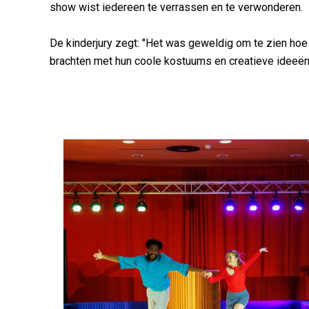
show wist iedereen te verrassen en te verwonderen.
De kinderjury zegt: "Het was geweldig om te zien hoe 
brachten met hun coole kostuums en creatieve ideeën