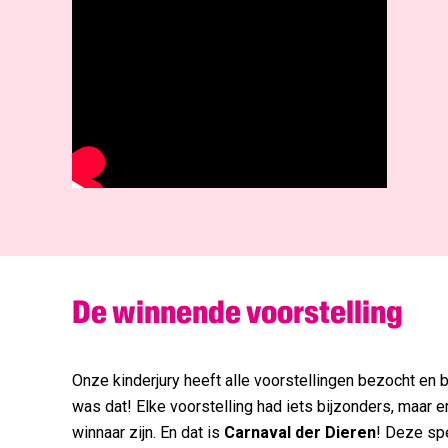
De winnende voorstelling
Onze kinderjury heeft alle voorstellingen bezocht en
was dat! Elke voorstelling had iets bijzonders, maar e
winnaar zijn. En dat is
Carnaval der Dieren
! Deze spe