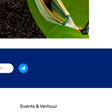
Events & Verhuur