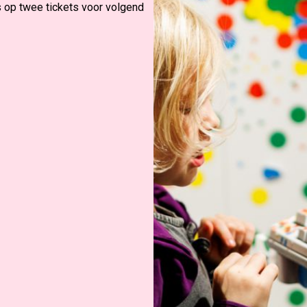
 op twee tickets voor volgend