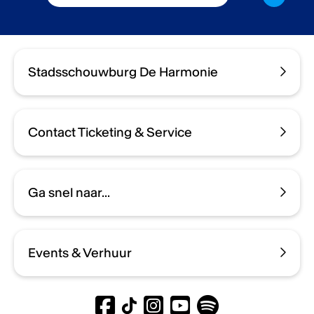
Stadsschouwburg De Harmonie
Contact Ticketing & Service
Ga snel naar...
Events & Verhuur