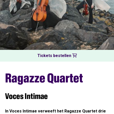
Tickets bestellen
Ragazze Quartet
Voces Intimae
In Voces Intimae verweeft het Ragazze Quartet drie