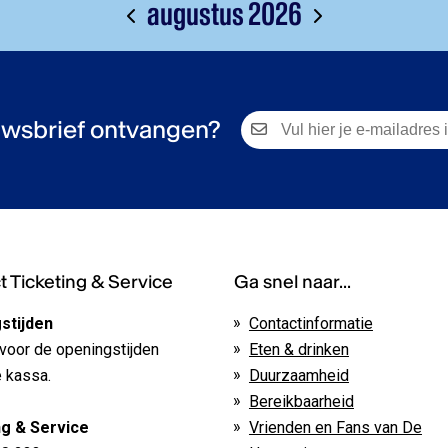
augustus 2026
wsbrief ontvangen?
 Ticketing & Service
Ga snel naar...
stijden
Contactinformatie
voor de openingstijden
Eten & drinken
 kassa.
Duurzaamheid
Bereikbaarheid
ng & Service
Vrienden en Fans van De