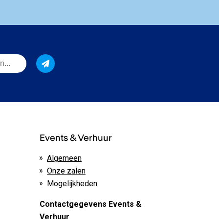
Events & Verhuur
Algemeen
Onze zalen
Mogelijkheden
Contactgegevens Events &
Verhuur