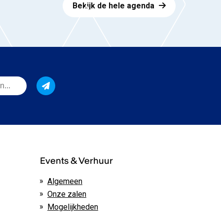
Bekijk de hele agenda
Events & Verhuur
Algemeen
Onze zalen
Mogelijkheden