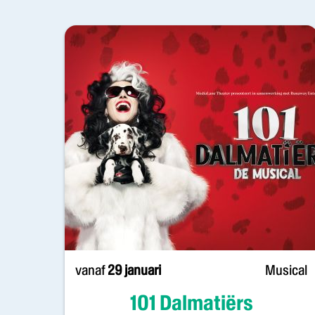
vanaf
29 januari
Musical
101 Dalmatiërs