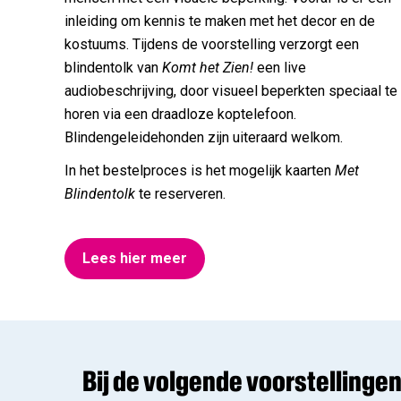
inleiding om kennis te maken met het decor en de
kostuums. Tijdens de voorstelling verzorgt een
blindentolk van
Komt het Zien!
een live
audiobeschrijving, door visueel beperkten speciaal te
horen via een draadloze koptelefoon.
Blindengeleidehonden zijn uiteraard welkom.
In het bestelproces is het mogelijk kaarten
Met
Blindentolk
te reserveren.
Lees hier meer
Bij de volgende voorstellinge