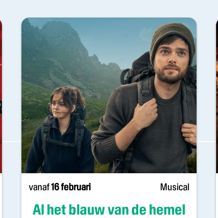
vanaf
16 februari
Musical
Al het blauw van de hemel