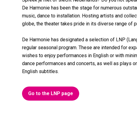
De Harmonie has been the stage for numerous outstan
music, dance to installation. Hosting artists and coll
globe, the theater takes pride in its diverse range of 
De Harmonie has designated a selection of LNP (Lan
regular seasonal program. These are intended for expa
wishes to enjoy performances in English or with mi
dance performances and concerts, as well as plays o
English subtitles.
Go to the LNP page