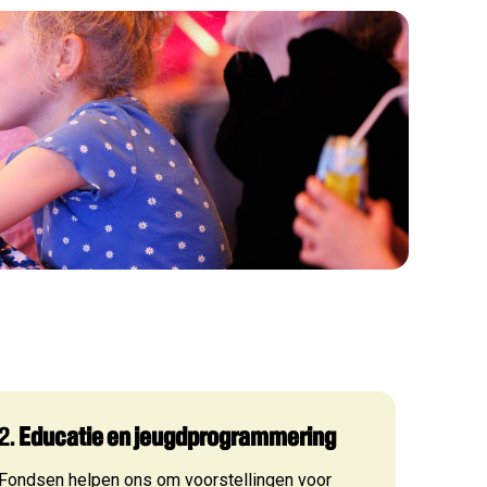
verkoop
2.
Educatie en jeugdprogrammering
Fondsen helpen ons om voorstellingen voor