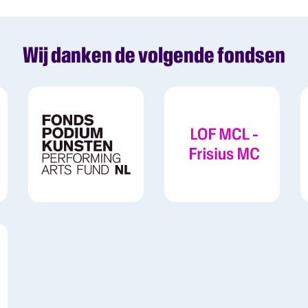
Wij danken de volgende fondsen