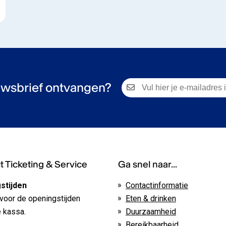
wsbrief ontvangen?
 Ticketing & Service
Ga snel naar...
stijden
Contactinformatie
voor de openingstijden
Eten & drinken
 kassa.
Duurzaamheid
Bereikbaarheid