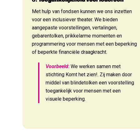
Met hulp van fondsen kunnen we ons inzetten
voor een inclusiever theater. We bieden
aangepaste voorstellingen, vertalingen,
gebarentolken, prikkelarme momenten en
programmering voor mensen met een beperking
of beperkte financiële draagkracht.
Voorbeeld
:
We werken samen met
stichting Komt het zien!. Zij maken door
middel van blindetolken een voorstelling
toegankelijk voor mensen met een
visuele beperking.