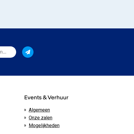
Events & Verhuur
Algemeen
Onze zalen
Mogelijkheden